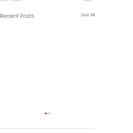
See All
Recent Posts