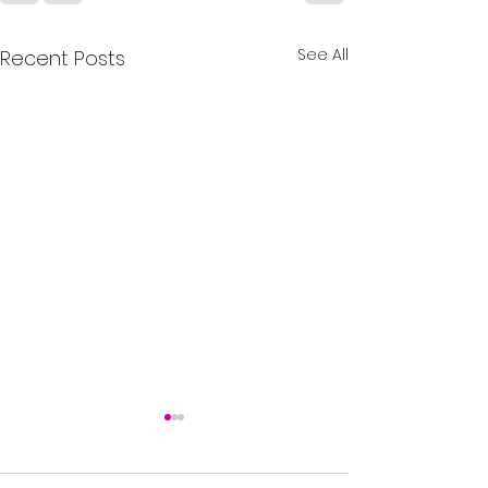
See All
Recent Posts