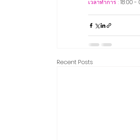
เวลาทำการ
 : 18:00 -
Recent Posts