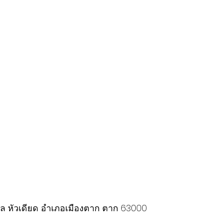
ล หัวเดียด อำเภอเมืองตาก ตาก 63000