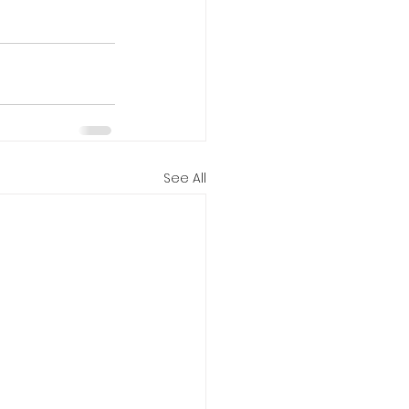
See All